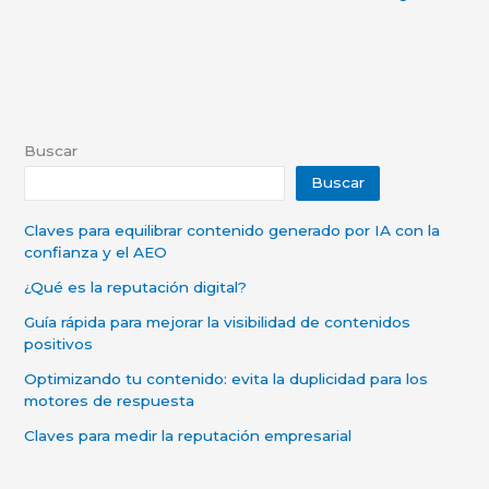
Buscar
Buscar
Claves para equilibrar contenido generado por IA con la
confianza y el AEO
¿Qué es la reputación digital?
Guía rápida para mejorar la visibilidad de contenidos
positivos
Optimizando tu contenido: evita la duplicidad para los
motores de respuesta
Claves para medir la reputación empresarial