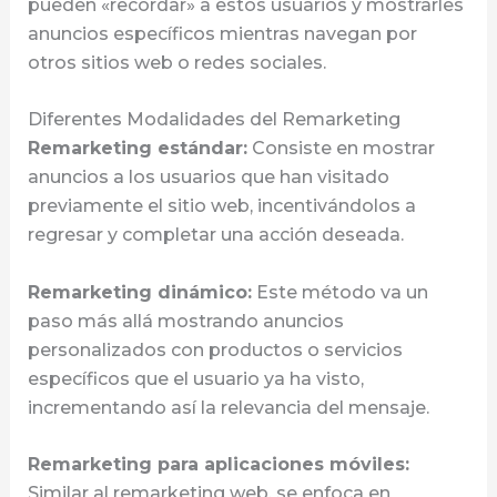
pueden «recordar» a estos usuarios y mostrarles
anuncios específicos mientras navegan por
otros sitios web o redes sociales.
Diferentes Modalidades del Remarketing
Remarketing estándar:
Consiste en mostrar
anuncios a los usuarios que han visitado
previamente el sitio web, incentivándolos a
regresar y completar una acción deseada.
Remarketing dinámico:
Este método va un
paso más allá mostrando anuncios
personalizados con productos o servicios
específicos que el usuario ya ha visto,
incrementando así la relevancia del mensaje.
Remarketing para aplicaciones móviles:
Similar al remarketing web, se enfoca en