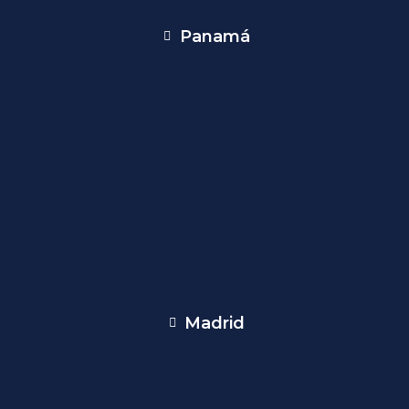
Panamá
Madrid