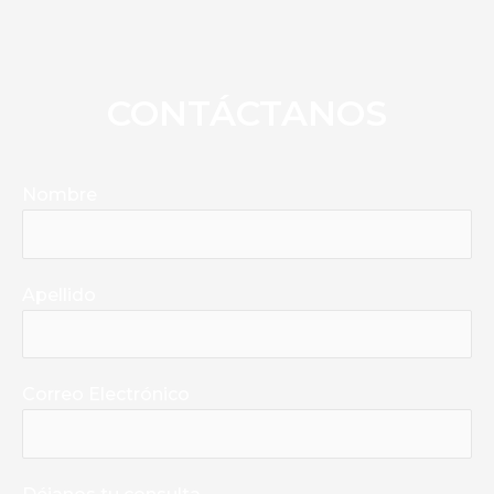
CONTÁCTANOS
Nombre
Apellido
Correo Electrónico