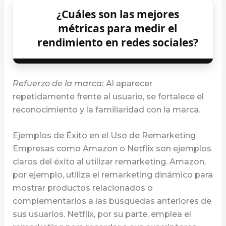
¿Cuáles son las mejores
métricas para medir el
rendimiento en redes sociales?
Refuerzo de la marca:
Al aparecer
repetidamente frente al usuario, se fortalece el
reconocimiento y la familiaridad con la marca.
Ejemplos de Éxito en el Uso de Remarketing
Empresas como Amazon o Netflix son ejemplos
claros del éxito al utilizar remarketing. Amazon,
por ejemplo, utiliza el remarketing dinámico para
mostrar productos relacionados o
complementarios a las búsquedas anteriores de
sus usuarios. Netflix, por su parte, emplea el