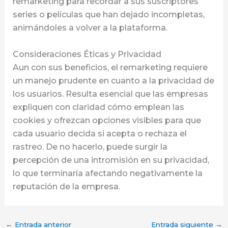
remarketing para recordar a sus suscriptores
series o películas que han dejado incompletas,
animándoles a volver a la plataforma.
Consideraciones Éticas y Privacidad
Aun con sus beneficios, el remarketing requiere
un manejo prudente en cuanto a la privacidad de
los usuarios. Resulta esencial que las empresas
expliquen con claridad cómo emplean las
cookies y ofrezcan opciones visibles para que
cada usuario decida si acepta o rechaza el
rastreo. De no hacerlo, puede surgir la
percepción de una intromisión en su privacidad,
lo que terminaría afectando negativamente la
reputación de la empresa.
←
Entrada anterior
Entrada siguiente
→