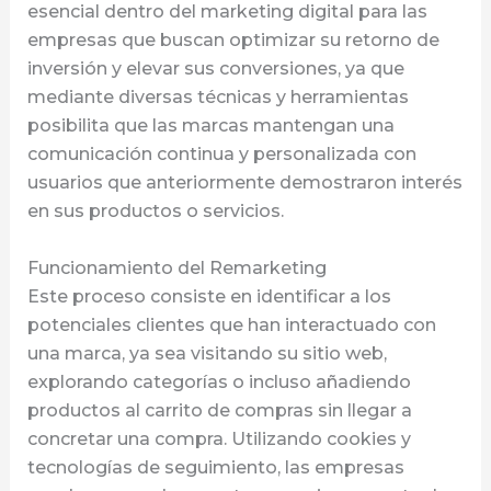
esencial dentro del marketing digital para las
empresas que buscan optimizar su retorno de
inversión y elevar sus conversiones, ya que
mediante diversas técnicas y herramientas
posibilita que las marcas mantengan una
comunicación continua y personalizada con
usuarios que anteriormente demostraron interés
en sus productos o servicios.
Funcionamiento del Remarketing
Este proceso consiste en identificar a los
potenciales clientes que han interactuado con
una marca, ya sea visitando su sitio web,
explorando categorías o incluso añadiendo
productos al carrito de compras sin llegar a
concretar una compra. Utilizando cookies y
tecnologías de seguimiento, las empresas