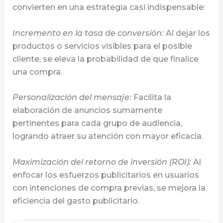
convierten en una estrategia casi indispensable:
Incremento en la tasa de conversión:
Al dejar los
productos o servicios visibles para el posible
cliente, se eleva la probabilidad de que finalice
una compra.
Personalización del mensaje:
Facilita la
elaboración de anuncios sumamente
pertinentes para cada grupo de audiencia,
logrando atraer su atención con mayor eficacia.
Maximización del retorno de inversión (ROI):
Al
enfocar los esfuerzos publicitarios en usuarios
con intenciones de compra previas, se mejora la
eficiencia del gasto publicitario.