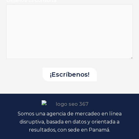
Déjanos tu consulta
Somos una agencia de mercadeo en línea
disruptiva, basada en datos y orientada a
resultados, con sede en Panamá.