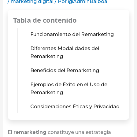
/
marketing digital
/ Por
@AdminBalboa
Tabla de contenido
Funcionamiento del Remarketing
Diferentes Modalidades del
Remarketing
Beneficios del Remarketing
Ejemplos de Éxito en el Uso de
Remarketing
Consideraciones Éticas y Privacidad
El
remarketing
constituye una estrategia