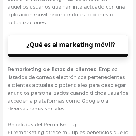
aquellos usuarios que han interactuado con una
aplicación móvil, recordándoles acciones o
actualizaciones.
¿Qué es el marketing móvil?
Remarketing de listas de clientes:
Emplea
listados de correos electrónicos pertenecientes
a clientes actuales o potenciales para desplegar
anuncios personalizados cuando dichos usuarios
acceden a plataformas como Google o a
diversas redes sociales.
Beneficios del Remarketing
El remarketing ofrece múltiples beneficios que lo