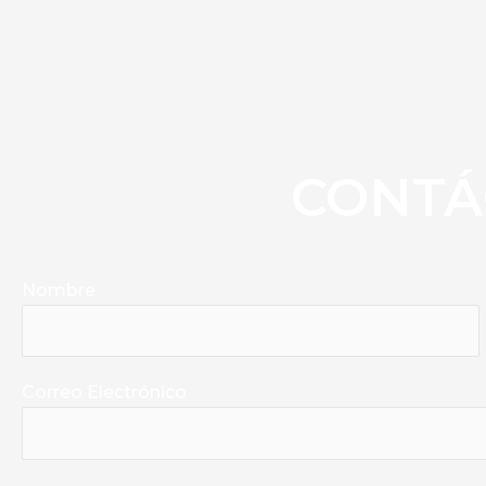
CONTÁ
Nombre
Correo Electrónico