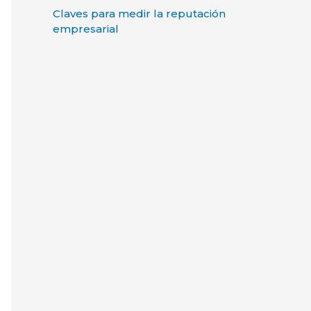
Claves para medir la reputación
empresarial