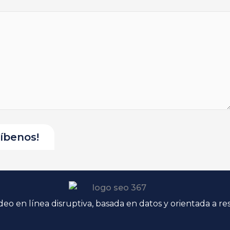
o en línea disruptiva, basada en datos y orientada a re