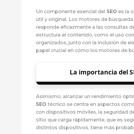
Un componente esencial del
SEO
es la o
útil y original. Los motores de búsqueda 
responde eficazmente a las consultas de
estructura el contenido, como el uso cor
organizados, junto con la inclusión de
papel crucial en cómo los motores de b
La importancia del S
Asimismo, alcanzar un rendimiento óptimo
SEO
técnico se centra en aspectos como 
con dispositivos móviles, la seguridad de
sitio que carga rápidamente, que es seg
distintos dispositivos, tiene más probab