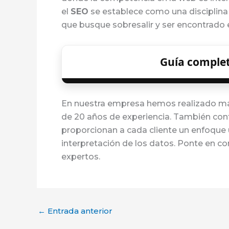
el
SEO
se establece como una disciplina 
que busque sobresalir y ser encontrado e
Guía complet
En nuestra empresa hemos realizado m
de 20 años de experiencia. También co
proporcionan a cada cliente un enfoque ú
interpretación de los datos. Ponte en co
expertos.
←
Entrada anterior