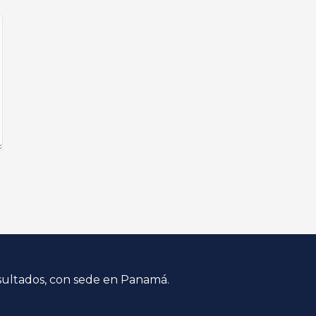
sultados, con sede en Panamá.