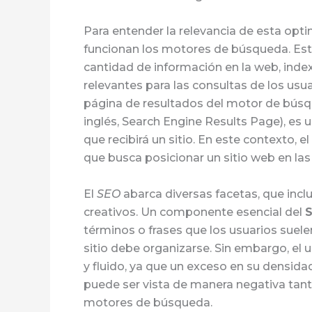
Para entender la relevancia de esta op
funcionan los motores de búsqueda. Est
cantidad de información en la web, inde
relevantes para las consultas de los usu
página de resultados del motor de búsq
inglés, Search Engine Results Page), es 
que recibirá un sitio. En este contexto, el
que busca posicionar un sitio web en las
El
SEO
abarca diversas facetas, que inc
creativos. Un componente esencial del
términos o frases que los usuarios suelen
sitio debe organizarse. Sin embargo, el
y fluido, ya que un exceso en su densida
puede ser vista de manera negativa tant
motores de búsqueda.