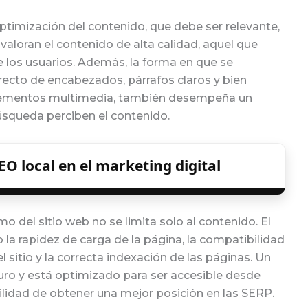
ptimización del contenido, que debe ser relevante,
valoran el contenido de alta calidad, aquel que
 los usuarios. Además, la forma en que se
recto de encabezados, párrafos claros y bien
 elementos multimedia, también desempeña un
úsqueda perciben el contenido.
EO local en el marketing digital
 del sitio web no se limita solo al contenido. El
la rapidez de carga de la página, la compatibilidad
l sitio y la correcta indexación de las páginas. Un
uro y está optimizado para ser accesible desde
ilidad de obtener una mejor posición en las SERP.