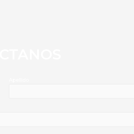
CTANOS
Apellido