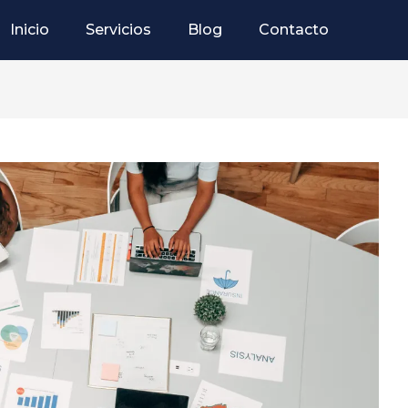
Inicio
Servicios
Blog
Contacto