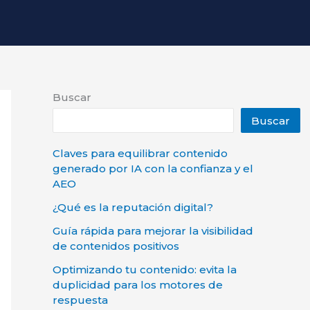
Buscar
Buscar
Claves para equilibrar contenido
generado por IA con la confianza y el
AEO
¿Qué es la reputación digital?
Guía rápida para mejorar la visibilidad
de contenidos positivos
Optimizando tu contenido: evita la
duplicidad para los motores de
respuesta