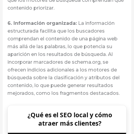
que los motores de búsqueda comprendan qué
contenido priorizar.
6. Información organizada:
La información
estructurada facilita que los buscadores
comprendan el contenido de una página web
más allá de las palabras, lo que potencia su
aparición en los resultados de búsqueda. Al
incorporar marcadores de schema.org, se
ofrecen indicios adicionales a los motores de
búsqueda sobre la clasificación y atributos del
contenido, lo que puede generar resultados
mejorados, como los fragmentos destacados.
¿Qué es el SEO local y cómo
atraer más clientes?