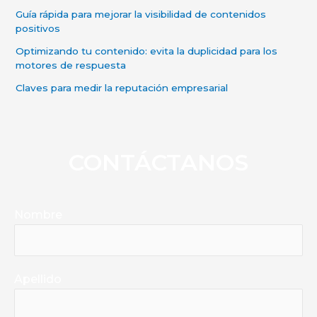
Guía rápida para mejorar la visibilidad de contenidos
positivos
Optimizando tu contenido: evita la duplicidad para los
motores de respuesta
Claves para medir la reputación empresarial
CONTÁCTANOS
Nombre
Apellido