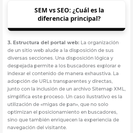
SEM vs SEO: ¿Cuál es la
diferencia principal?
3. Estructura del portal web:
La organización
de un sitio web alude a la disposición de sus
diversas secciones. Una disposición lógica y
despejada permite a los buscadores explorar e
indexar el contenido de manera exhaustiva. La
adopción de URLs transparentes y directas,
junto con la inclusión de un archivo Sitemap XML,
simplifica este proceso. Un caso ilustrativo es la
utilización de «migas de pan», que no solo
optimizan el posicionamiento en buscadores,
sino que también enriquecen la experiencia de
navegación del visitante.