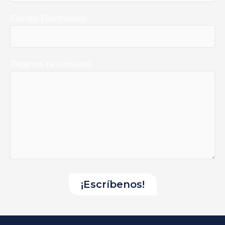
Correo Electrónico
Déjanos tu consulta