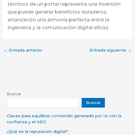
técnicos de un portal representa una inversión
que puede generar beneficios duraderos,
alcanzando una armonía perfecta entre la
ingeniería y la comunicación digital eficaz.
←
Entrada anterior
Entrada siguiente
→
Buscar
Buscar
Claves para equilibrar contenido generado por IA con la
confianza y el AEO
¿Qué es la reputación digital?