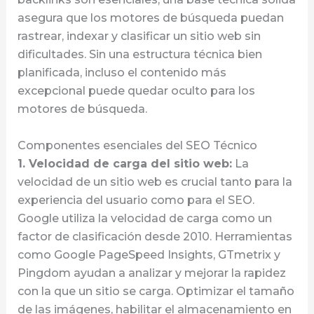
asegura que los motores de búsqueda puedan
rastrear, indexar y clasificar un sitio web sin
dificultades. Sin una estructura técnica bien
planificada, incluso el contenido más
excepcional puede quedar oculto para los
motores de búsqueda.
Componentes esenciales del SEO Técnico
1. Velocidad de carga del sitio web:
La
velocidad de un sitio web es crucial tanto para la
experiencia del usuario como para el SEO.
Google utiliza la velocidad de carga como un
factor de clasificación desde 2010. Herramientas
como Google PageSpeed Insights, GTmetrix y
Pingdom ayudan a analizar y mejorar la rapidez
con la que un sitio se carga. Optimizar el tamaño
de las imágenes, habilitar el almacenamiento en