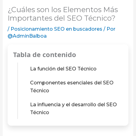
¿Cuáles son los Elementos Más
Importantes del SEO Técnico?
/
Posicionamiento SEO en buscadores
/ Por
@AdminBalboa
Tabla de contenido
La función del SEO Técnico
Componentes esenciales del SEO
Técnico
La influencia y el desarrollo del SEO
Técnico