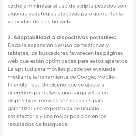
caché y minimizar el uso de scripts pesados son
algunas estrategias efectivas para aumentar la
velocidad de un sitio web.
2. Adaptabilidad a dispositivos portátiles:
Dada la expansión del uso de teléfonos y
tabletas, los buscadores favorecen las páginas
web que están optimizadas para estos aparatos.
La aptitud para móviles puede ser evaluada
mediante la herramienta de Google, Mobile-
Friendly Test. Un diseño que se ajuste a
diferentes pantallas y una carga veloz en
dispositivos móviles son cruciales para
garantizar una experiencia de usuario
satisfactoria y una mejor posición en los
resultados de búsqueda.