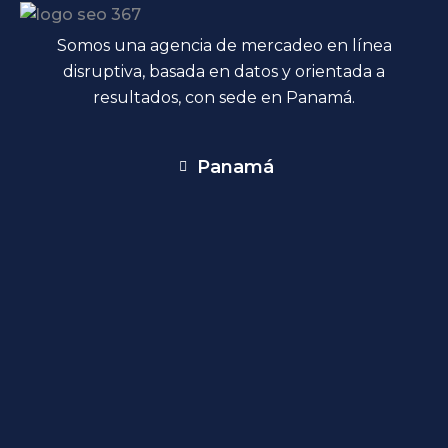
Somos una agencia de mercadeo en línea
disruptiva, basada en datos y orientada a
resultados, con sede en Panamá.
Panamá