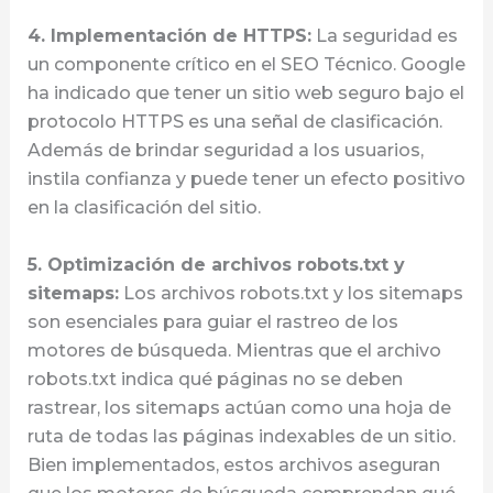
4. Implementación de HTTPS:
La seguridad es
un componente crítico en el SEO Técnico. Google
ha indicado que tener un sitio web seguro bajo el
protocolo HTTPS es una señal de clasificación.
Además de brindar seguridad a los usuarios,
instila confianza y puede tener un efecto positivo
en la clasificación del sitio.
5. Optimización de archivos robots.txt y
sitemaps:
Los archivos robots.txt y los sitemaps
son esenciales para guiar el rastreo de los
motores de búsqueda. Mientras que el archivo
robots.txt indica qué páginas no se deben
rastrear, los sitemaps actúan como una hoja de
ruta de todas las páginas indexables de un sitio.
Bien implementados, estos archivos aseguran