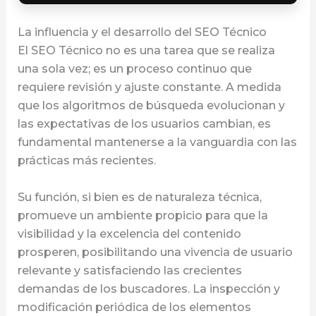
La influencia y el desarrollo del SEO Técnico
El SEO Técnico no es una tarea que se realiza
una sola vez; es un proceso continuo que
requiere revisión y ajuste constante. A medida
que los algoritmos de búsqueda evolucionan y
las expectativas de los usuarios cambian, es
fundamental mantenerse a la vanguardia con las
prácticas más recientes.
Su función, si bien es de naturaleza técnica,
promueve un ambiente propicio para que la
visibilidad y la excelencia del contenido
prosperen, posibilitando una vivencia de usuario
relevante y satisfaciendo las crecientes
demandas de los buscadores. La inspección y
modificación periódica de los elementos