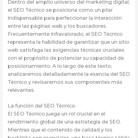
Dentro del amplio universo del marketing digital,
el SEO Técnico se posiciona como un pilar
indispensable para perfeccionar la interacción
entre las páginas web y los buscadores.
Frecuentemente infravalorado, el SEO Técnico
representa la habilidad de garantizar que un sitio
web satisfaga las exigencias técnicas cruciales
con el propósito de potenciar su capacidad de
posicionamiento. A lo largo de este texto,
analizaremos detalladamente la esencia del SEO
Técnico y revisaremos sus componentes más
relevantes.
La función del SEO Técnico
El SEO Técnico juega un rol crucial en el
rendimiento global de una estrategia de SEO.
Mientras que el contenido de calidad y los
backlinks son esenciales, una base técnica sólida