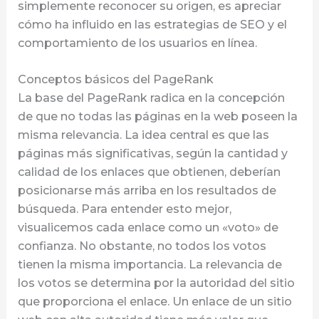
simplemente reconocer su origen, es apreciar
cómo ha influido en las estrategias de SEO y el
comportamiento de los usuarios en línea.
Conceptos básicos del PageRank
La base del PageRank radica en la concepción
de que no todas las páginas en la web poseen la
misma relevancia. La idea central es que las
páginas más significativas, según la cantidad y
calidad de los enlaces que obtienen, deberían
posicionarse más arriba en los resultados de
búsqueda. Para entender esto mejor,
visualicemos cada enlace como un «voto» de
confianza. No obstante, no todos los votos
tienen la misma importancia. La relevancia de
los votos se determina por la autoridad del sitio
que proporciona el enlace. Un enlace de un sitio