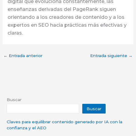
digital que evoluciona constantemente, las
enseñanzas derivadas del PageRank siguen
orientando a los creadores de contenido y a los
expertos en SEO hacia prácticas más efectivas y
claras.
←
Entrada anterior
Entrada siguiente
→
Buscar
Buscar
Claves para equilibrar contenido generado por IA con la
confianza y el AEO