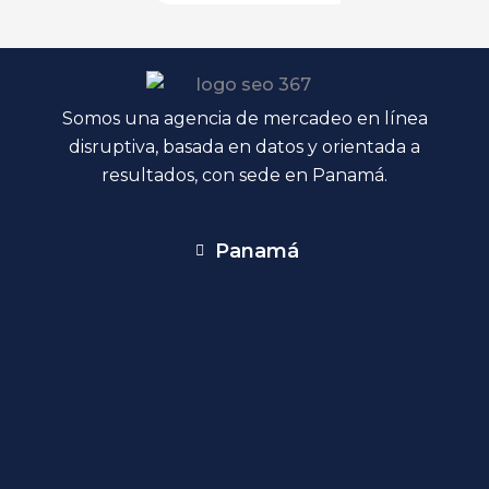
Somos una agencia de mercadeo en línea
disruptiva, basada en datos y orientada a
resultados, con sede en Panamá.
Panamá