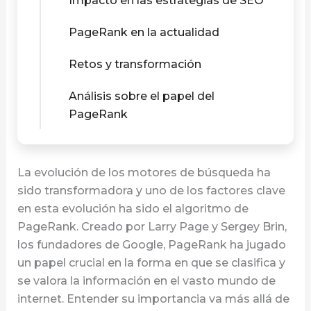
Impacto en las estrategias de SEO
PageRank en la actualidad
Retos y transformación
Análisis sobre el papel del
PageRank
La evolución de los motores de búsqueda ha
sido transformadora y uno de los factores clave
en esta evolución ha sido el algoritmo de
PageRank. Creado por Larry Page y Sergey Brin,
los fundadores de Google, PageRank ha jugado
un papel crucial en la forma en que se clasifica y
se valora la información en el vasto mundo de
internet. Entender su importancia va más allá de