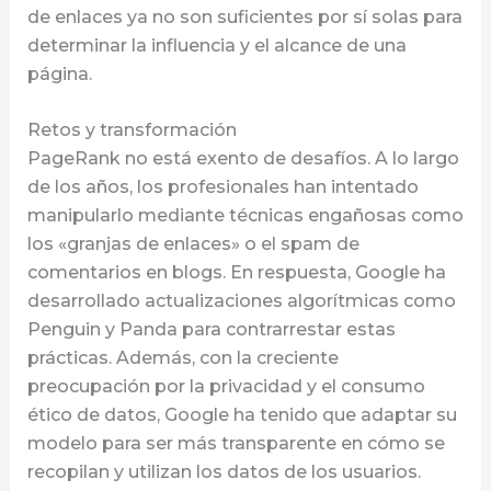
de enlaces ya no son suficientes por sí solas para
determinar la influencia y el alcance de una
página.
Retos y transformación
PageRank no está exento de desafíos. A lo largo
de los años, los profesionales han intentado
manipularlo mediante técnicas engañosas como
los «granjas de enlaces» o el spam de
comentarios en blogs. En respuesta, Google ha
desarrollado actualizaciones algorítmicas como
Penguin y Panda para contrarrestar estas
prácticas. Además, con la creciente
preocupación por la privacidad y el consumo
ético de datos, Google ha tenido que adaptar su
modelo para ser más transparente en cómo se
recopilan y utilizan los datos de los usuarios.