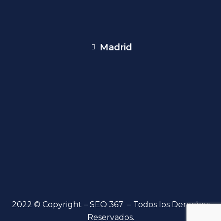
Madrid
2022 © Copyright – SEO 367 – Todos los Derechos
Reservados.