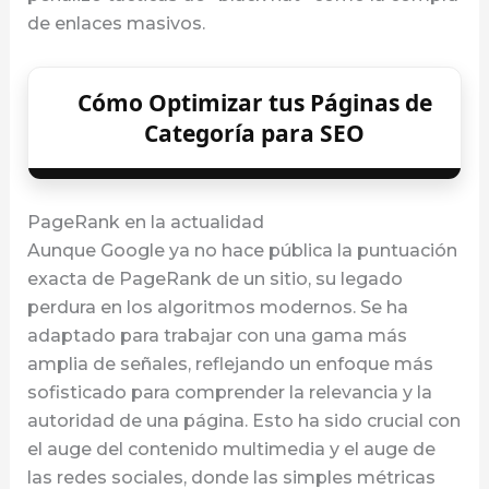
de enlaces masivos.
Cómo Optimizar tus Páginas de
Categoría para SEO
PageRank en la actualidad
Aunque Google ya no hace pública la puntuación
exacta de PageRank de un sitio, su legado
perdura en los algoritmos modernos. Se ha
adaptado para trabajar con una gama más
amplia de señales, reflejando un enfoque más
sofisticado para comprender la relevancia y la
autoridad de una página. Esto ha sido crucial con
el auge del contenido multimedia y el auge de
las redes sociales, donde las simples métricas