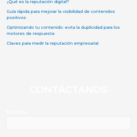
¿Qué es la reputación digital?
Guía rápida para mejorar la visibilidad de contenidos
positivos
Optimizando tu contenido: evita la duplicidad para los
motores de respuesta
Claves para medir la reputación empresarial
CONTÁCTANOS
Nombre