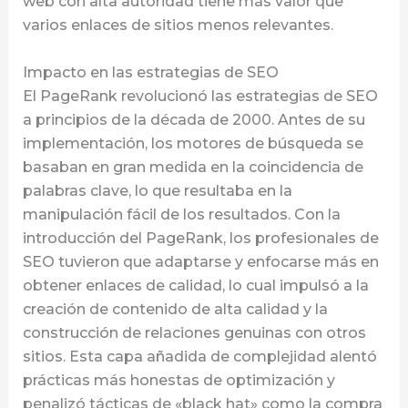
web con alta autoridad tiene más valor que
varios enlaces de sitios menos relevantes.
Impacto en las estrategias de SEO
El PageRank revolucionó las estrategias de SEO
a principios de la década de 2000. Antes de su
implementación, los motores de búsqueda se
basaban en gran medida en la coincidencia de
palabras clave, lo que resultaba en la
manipulación fácil de los resultados. Con la
introducción del PageRank, los profesionales de
SEO tuvieron que adaptarse y enfocarse más en
obtener enlaces de calidad, lo cual impulsó a la
creación de contenido de alta calidad y la
construcción de relaciones genuinas con otros
sitios. Esta capa añadida de complejidad alentó
prácticas más honestas de optimización y
penalizó tácticas de «black hat» como la compra