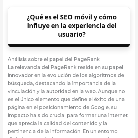
¿Qué es el SEO móvil y cómo
influye en la experiencia del
usuario?
Análisis sobre el papel del PageRank
La relevancia del PageRank reside en su papel
innovador en la evolución de los algoritmos de
búsqueda, destacando la importancia de la
vinculación y la autoridad en la web. Aunque no
es el único elemento que define el éxito de una
página en el posicionamiento de Google, su
impacto ha sido crucial para formar una internet
que aprecia la calidad del contenido y la
pertinencia de la información. En un entorno